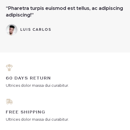
“Pharetra turpis euismod est tellus, ac adipiscing
adipiscing!”
LUIS CARLOS
60 DAYS RETURN
Ultrices dolor massa dui curabitur.
FREE SHIPPING
Ultrices dolor massa dui curabitur.