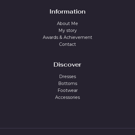
Information
About Me
My story
Awards & Achievement
Contact
Discover
Dresses
Bottoms
Footwear
Accessories