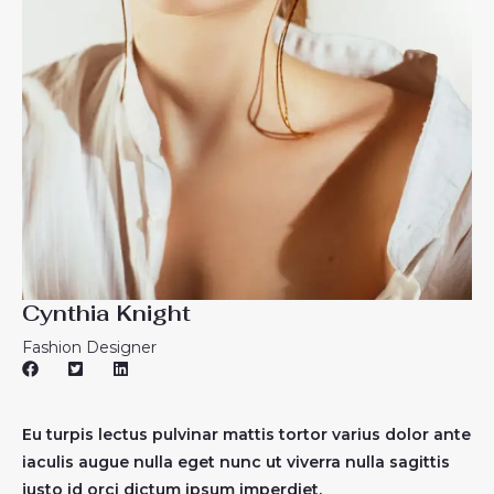
Cynthia Knight
Fashion Designer
Eu turpis lectus pulvinar mattis tortor varius dolor ante
iaculis augue nulla eget nunc ut viverra nulla sagittis
justo id orci dictum ipsum imperdiet.